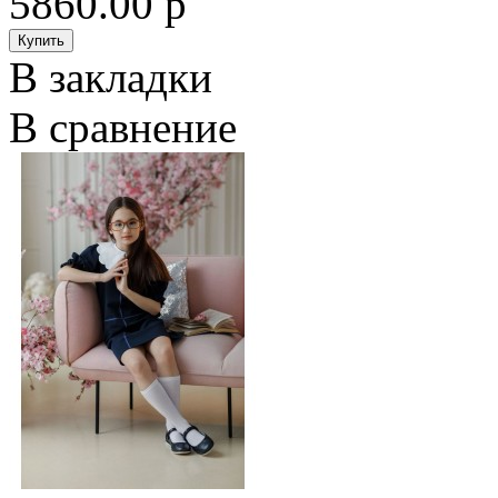
5860.00 р
В закладки
В сравнение