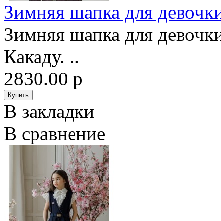
Зимняя шапка для девочк
Зимняя шапка для девочк
Какаду. ..
2830.00 р
В закладки
В сравнение