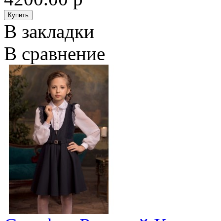
В закладки
В сравнение