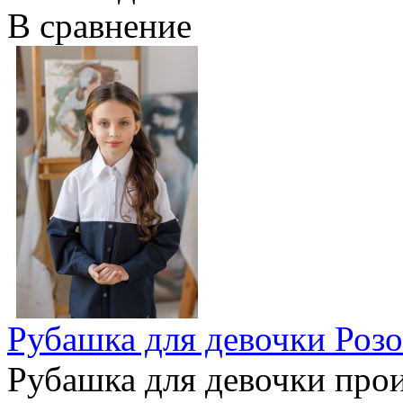
В сравнение
Рубашка для девочки Розо
Рубашка для девочки прои