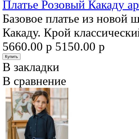
Платье Розовый Какаду ар
Базовое платье из новой 
Какаду. Крой классически
5660.00 р
5150.00 р
В закладки
В сравнение