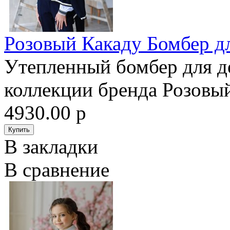
Розовый Какаду Бомбер д
Утепленный бомбер для д
коллекции бренда Розовый 
4930.00 р
В закладки
В сравнение