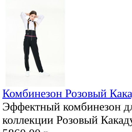
Комбинезон Розовый Кака
Эффектный комбинезон дл
коллекции Розовый Какаду