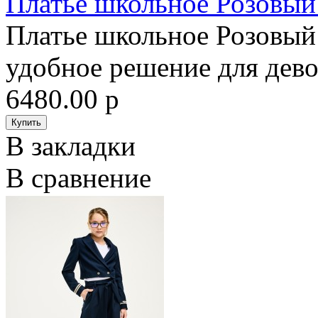
Платье школьное Розовый
Платье школьное Розовый
удобное решение для девоч
6480.00 р
В закладки
В сравнение