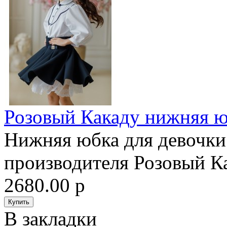
Розовый Какаду нижняя ю
Нижняя юбка для девочки
производителя Розовый Ка
2680.00 р
В закладки