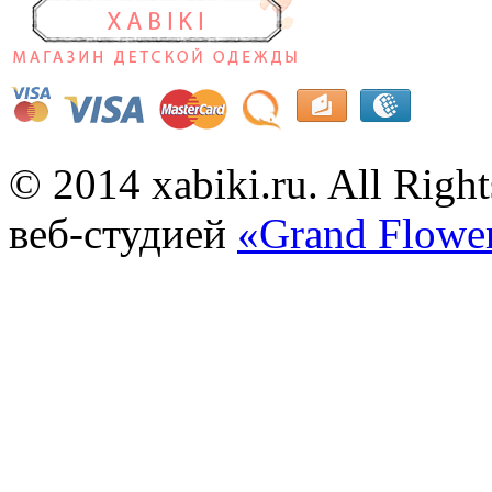
© 2014 xabiki.ru. All Rig
веб-студией
«Grand Flowe