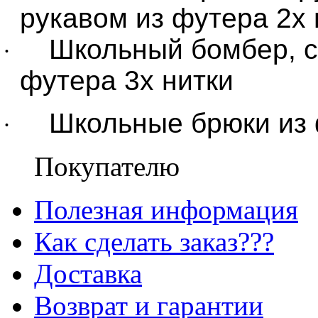
рукавом из футера 2х 
Школьный бомбер, с
·
футера 3х нитки
Школьные брюки из 
·
Покупателю
Полезная информация
Как сделать заказ???
Доставка
Возврат и гарантии