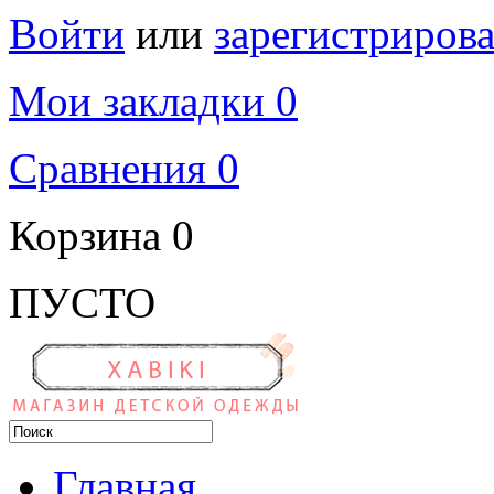
Войти
или
зарегистрирова
Мои закладки 0
Сравнения 0
Корзина
0
ПУСТО
Главная