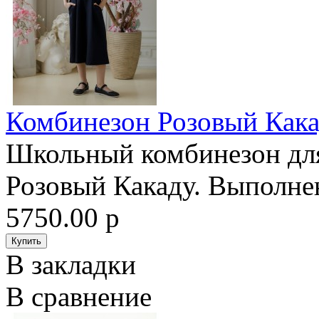
Комбинезон Розовый Кака
Школьный комбинезон для
Розовый Какаду. Выполнен
5750.00 р
В закладки
В сравнение