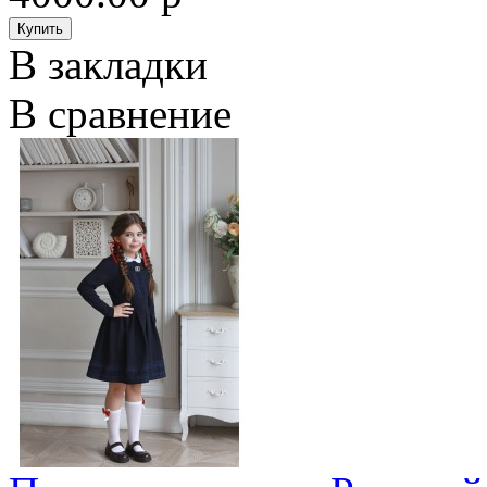
В закладки
В сравнение