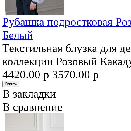
Рубашка подростковая Роз
Белый
Текстильная блузка для д
коллекции Розовый Какаду
4420.00 р
3570.00 р
В закладки
В сравнение