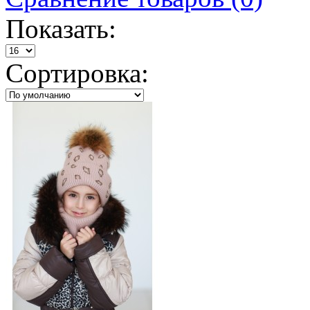
Показать:
Сортировка: