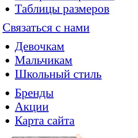
Таблицы размеров
Связаться с нами
Девочкам
Мальчикам
Школьный стиль
Бренды
Акции
Карта сайта