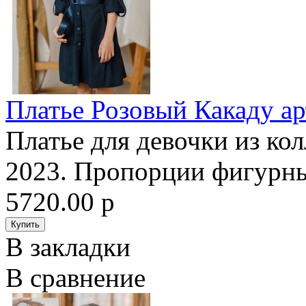
Платье Розовый Какаду ар
Платье для девочки из ко
2023. Пропорции фигурны
5720.00 р
В закладки
В сравнение