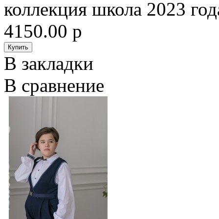
коллекция школа 2023 год
4150.00 р
В закладки
В сравнение