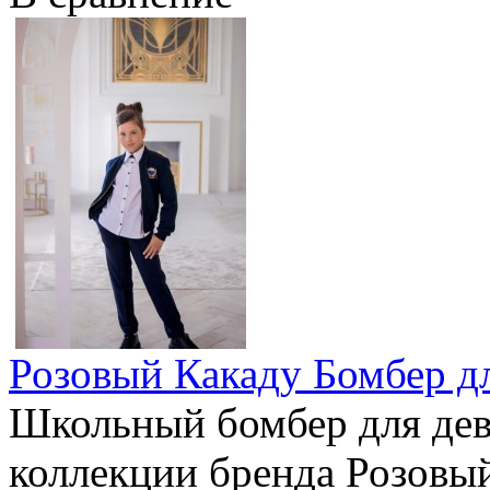
Розовый Какаду Бомбер д
Школьный бомбер для дев
коллекции бренда Розовы