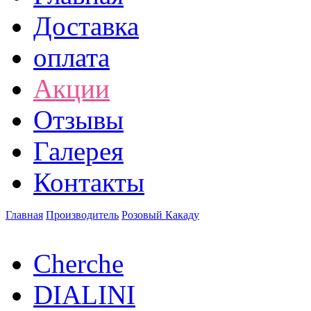
Доставка
оплата
Акции
Отзывы
Галерея
Контакты
Главная
Производитель
Розовый Какаду
Cherche
DIALINI