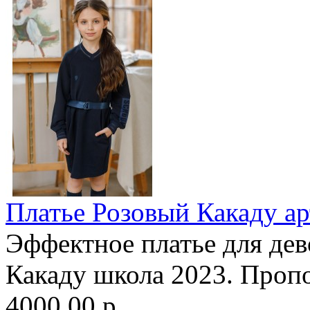
Платье Розовый Какаду ар
Эффектное платье для дев
Какаду школа 2023. Пропо
4000.00 р