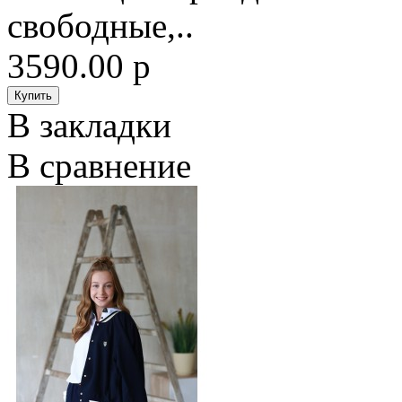
свободные,..
3590.00 р
В закладки
В сравнение