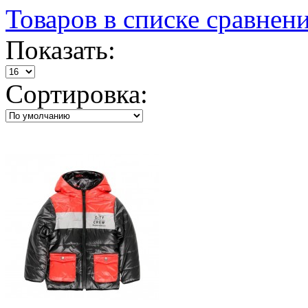
Товаров в списке сравнени
Показать:
Сортировка: