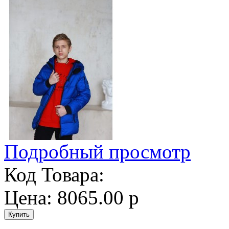
Подробный просмотр
Код Товара:
Цена: 8065.00 р