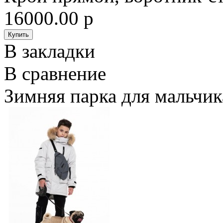
16000.00 р
В закладки
В сравнение
Зимняя парка для мальчик