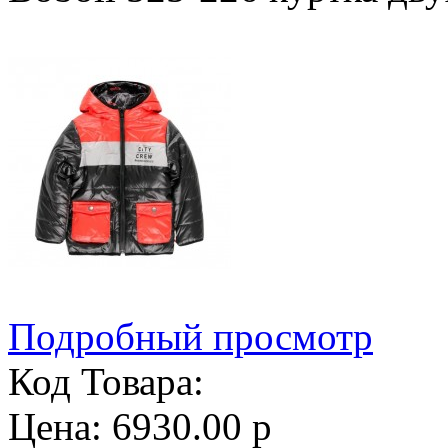
Подробный просмотр
Код Товара:
Цена: 6930.00 р