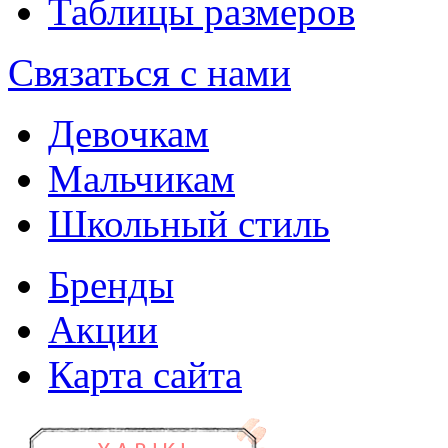
Таблицы размеров
Связаться с нами
Девочкам
Мальчикам
Школьный стиль
Бренды
Акции
Карта сайта