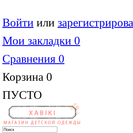
Войти
или
зарегистрирова
Мои закладки 0
Сравнения 0
Корзина
0
ПУСТО