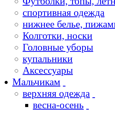
Футболки, топы, лет
спортивная одежда
нижнее белье, пижа
Колготки, носки
Головные уборы
купальники
Аксессуары
Мальчикам
верхняя одежда
весна-осень