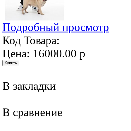
Подробный просмотр
Код Товара:
Цена: 16000.00 р
В закладки
В сравнение