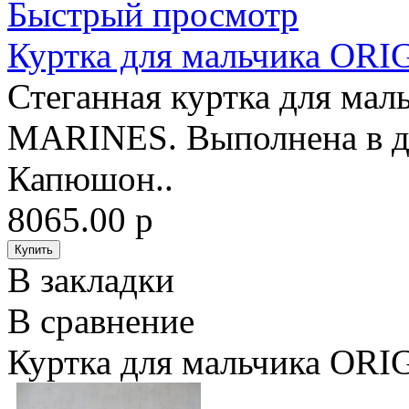
Быстрый просмотр
Куртка для мальчика O
Стеганная куртка для ма
MARINES. Выполнена в дв
Капюшон..
8065.00 р
В закладки
В сравнение
Куртка для мальчика O