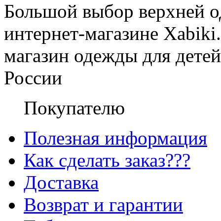
Большой выбор верхней о
интернет-магазине Xabiki.
магазин одежды для детей
России
Покупателю
Полезная информация
Как сделать заказ???
Доставка
Возврат и гарантии