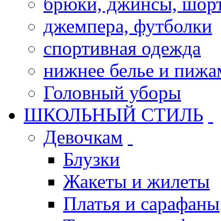
брюки, джинсы, шор
джемпера, футболки
спортивная одежда
нижнее белье и пиж
Головный уборы
ШКОЛЬНЫЙ СТИЛЬ
Девочкам
Блузки
Жакеты и жилеты
Платья и сарафаны