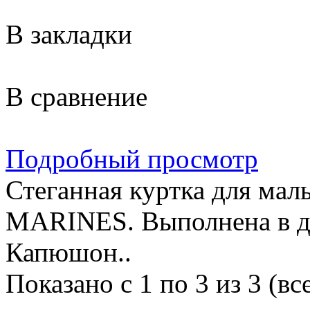
В закладки
В сравнение
Подробный просмотр
Стеганная куртка для ма
MARINES. Выполнена в дв
Капюшон..
Показано с 1 по 3 из 3 (вс