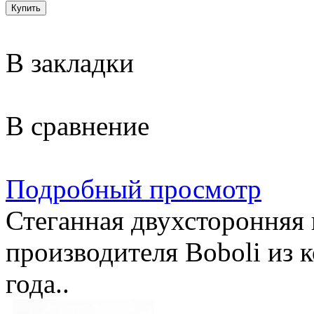
В закладки
В сравнение
Подробный просмотр
Стеганная двухсторонняя 
производителя Boboli из 
года..