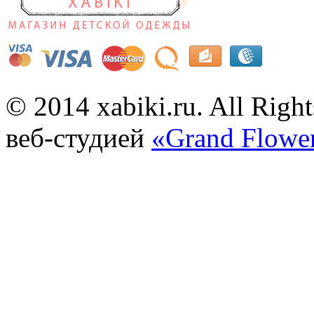
© 2014 xabiki.ru. All Rig
веб-студией
«Grand Flowe