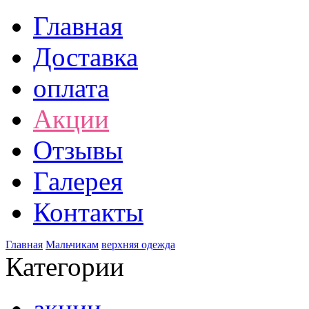
Главная
Доставка
оплата
Акции
Отзывы
Галерея
Контакты
Главная
Мальчикам
верхняя одежда
Категории
акции