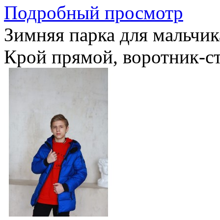
Подробный просмотр
Зимняя парка для мальчик
Крой прямой, воротник-ст