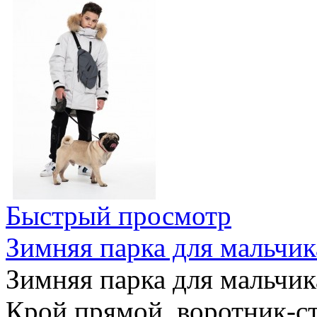
Быстрый просмотр
Зимняя парка для мальчик
Зимняя парка для мальчик
Крой прямой, воротник-ст