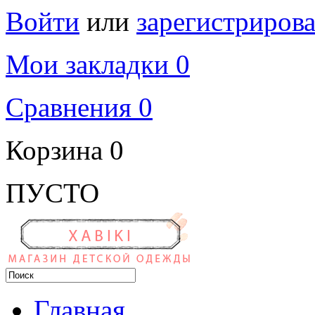
Войти
или
зарегистрирова
Мои закладки 0
Сравнения 0
Корзина
0
ПУСТО
Главная