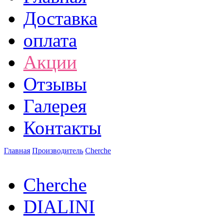
Доставка
оплата
Акции
Отзывы
Галерея
Контакты
Главная
Производитель
Cherche
Cherche
DIALINI