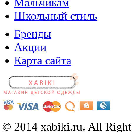
Мальчикам
Школьный стиль
Бренды
Акции
Карта сайта
© 2014 xabiki.ru. All Rig