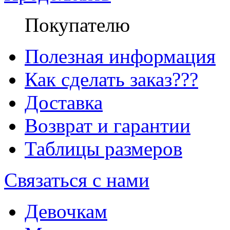
Покупателю
Полезная информация
Как сделать заказ???
Доставка
Возврат и гарантии
Таблицы размеров
Связаться с нами
Девочкам