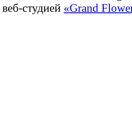
веб-студией
«Grand Flowe