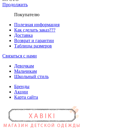
Продолжить
Покупателю
Полезная информация
Как сделать заказ???
Доставка
Возврат и гарантии
Таблицы размеров
Связаться с нами
Девочкам
Мальчикам
Школьный стиль
Бренды
Акции
Карта сайта