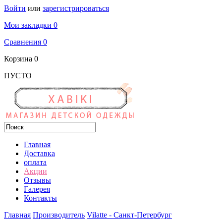
Войти
или
зарегистрироваться
Мои закладки 0
Сравнения 0
Корзина
0
ПУСТО
Главная
Доставка
оплата
Акции
Отзывы
Галерея
Контакты
Главная
Производитель
Vilatte - Санкт-Петербург