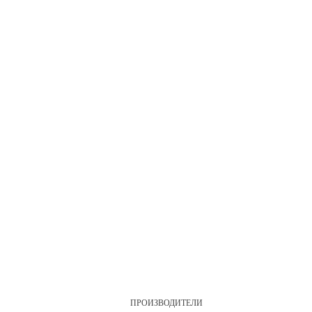
ПРОИЗВОДИТЕЛИ