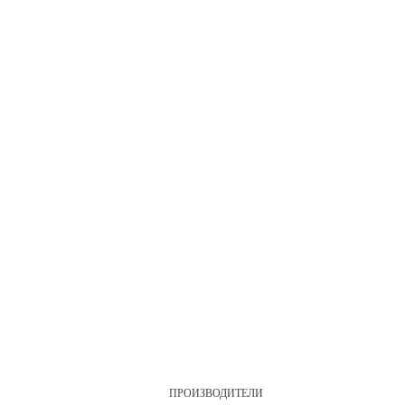
ПРОИЗВОДИТЕЛИ