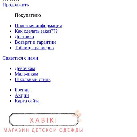
Продолжить
Покупателю
Полезная информация
Как сделать заказ???
Доставка
Возврат и гарантии
Таблицы размеров
Связаться с нами
Девочкам
Мальчикам
Школьный стиль
Бренды
Акции
Карта сайта