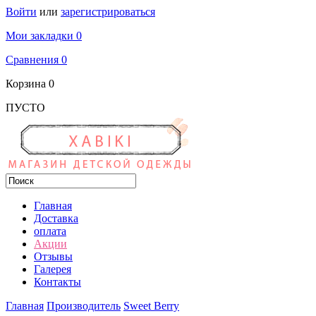
Войти
или
зарегистрироваться
Мои закладки 0
Сравнения 0
Корзина
0
ПУСТО
Главная
Доставка
оплата
Акции
Отзывы
Галерея
Контакты
Главная
Производитель
Sweet Berry